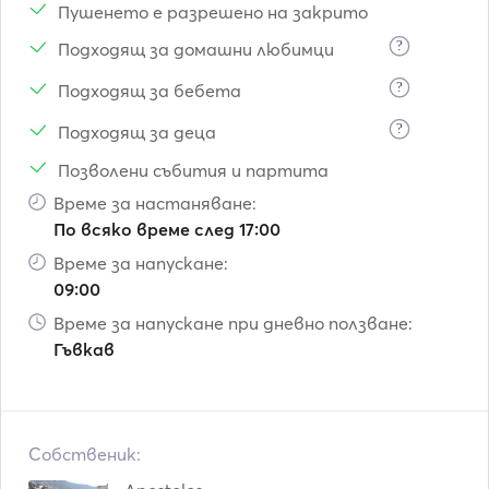
Пушенето е разрешено на закрито
?
Подходящ за домашни любимци
?
Подходящ за бебета
?
Подходящ за деца
Позволени събития и партита
Време за настаняване:
По всяко време след 17:00
Време за напускане:
09:00
Време за напускане при дневно ползване:
Гъвкав
Собственик: