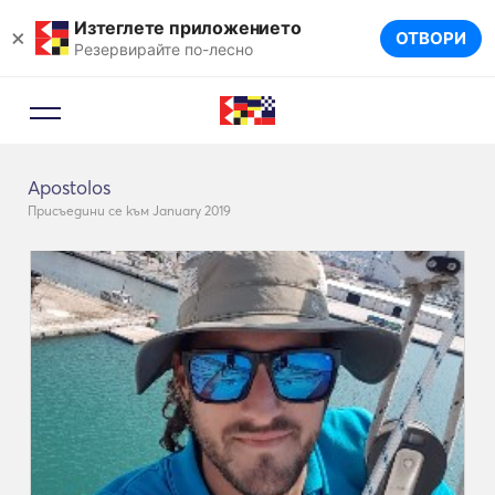
Изтеглете приложението
×
ОТВОРИ
Резервирайте по-лесно
Apostolos
Присъедини се към January 2019