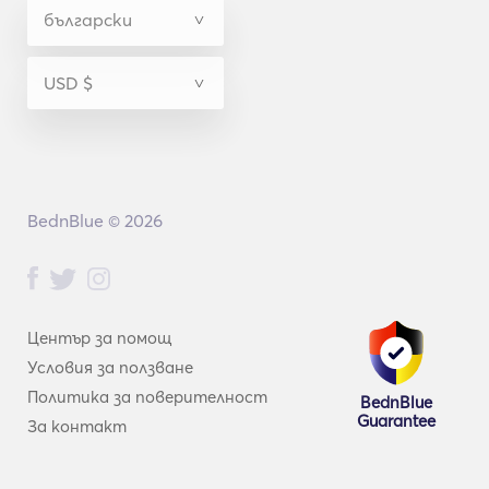
BednBlue © 2026
Център за помощ
Условия за ползване
Политика за поверителност
BednBlue
Guarantee
За контакт