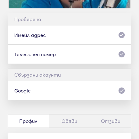
Проверено
Имейл адрес
Телефонен номер
Свързани акаунти
Google
Профил
Обяви
Отзиви