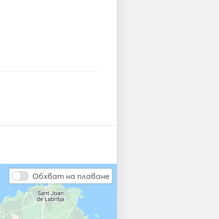
Обхват на плаване