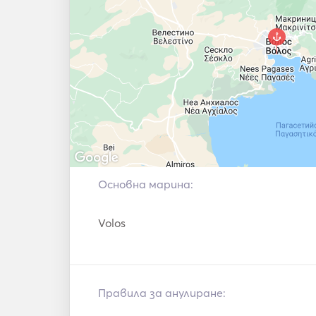
Основна марина:
Volos
Правила за анулиране: