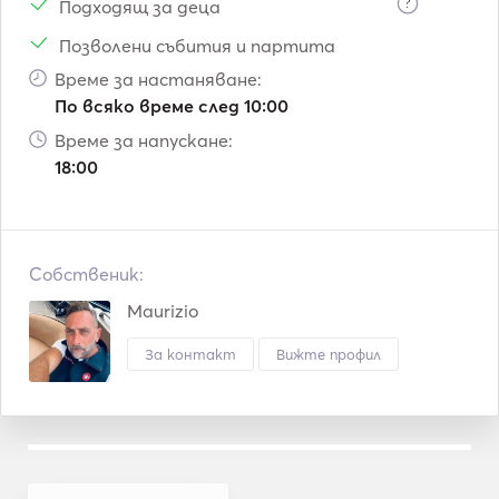
?
Подходящ за деца
Позволени събития и партита
Време за настаняване:
По всяко време след 10:00
Време за напускане:
18:00
Собственик:
Maurizio
За контакт
Вижте профил