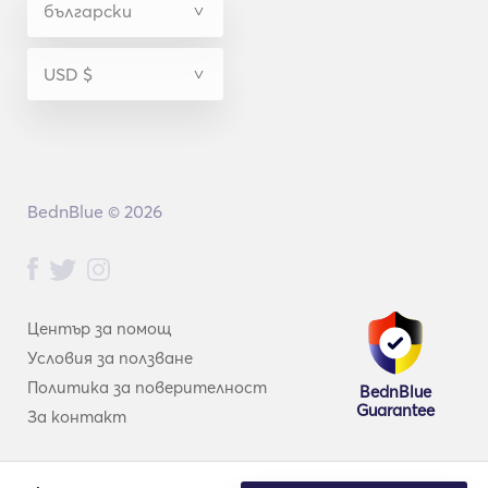
BednBlue © 2026
Център за помощ
Условия за ползване
Политика за поверителност
BednBlue
Guarantee
За контакт