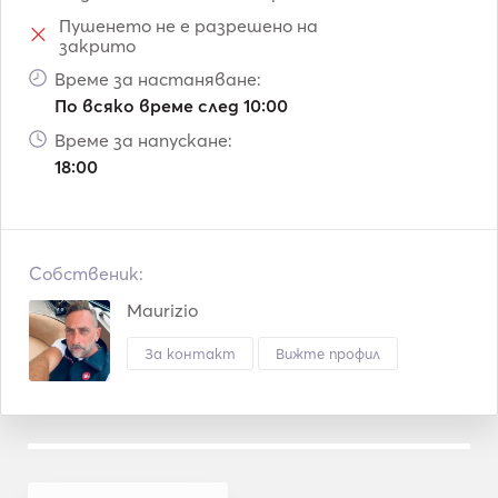
Пушенето не е разрешено на
закрито
Време за настаняване:
По всяко време след 10:00
Време за напускане:
18:00
Собственик:
Maurizio
За контакт
Вижте профил