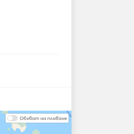
Обхват на плаване