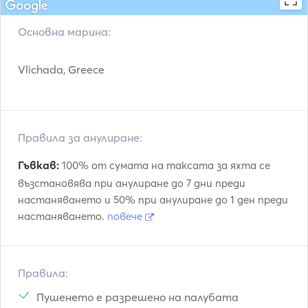
Основна марина:
Vlichada, Greece
Правила за анулиране:
Гъвкав:
100% от сумата на таксата за яхта се
възстановява при анулиране до 7 дни преди
настаняването и 50% при анулиране до 1 ден преди
настаняването.
повече
Правила:
Пушенето е разрешено на палубата