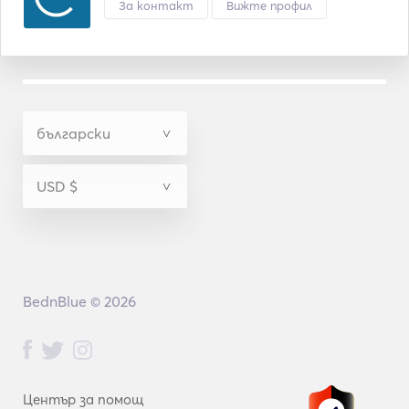
За контакт
Вижте профил
BednBlue © 2026
Център за помощ