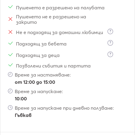
Пушенето е разрешено на палубата
Пушенето не е разрешено на
закрито
?
Не е подходящ за домашни любимци
?
Подходящ за бебета
?
Подходящ за деца
Позволени събития и партита
Време за настаняване:
от 12:00 до 15:00
Време за напускане:
10:00
Време за напускане при дневно ползване:
Гъвкав