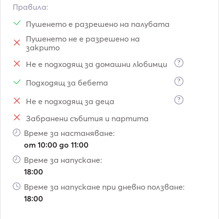
Правила:
Пушенето е разрешено на палубата
Пушенето не е разрешено на
закрито
?
Не е подходящ за домашни любимци
?
Подходящ за бебета
?
Не е подходящ за деца
Забранени събития и партита
Време за настаняване:
от 10:00 до 11:00
Време за напускане:
18:00
Време за напускане при дневно ползване:
18:00