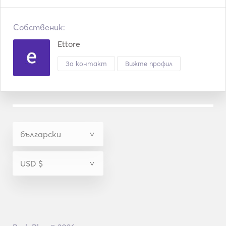
Собственик:
Ettore
За контакт
Вижте профил