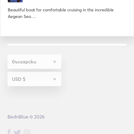
Beautiful boat for comfortable cruising in the incredible
Aegean Sea….
BednBlue © 2026