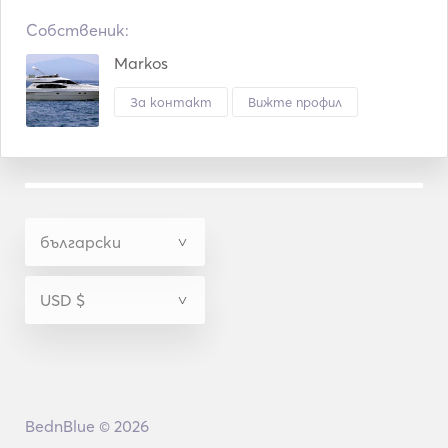
Собственик:
Markos
За контакт
Вижте профил
BednBlue © 2026