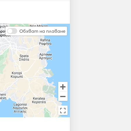
Обхват на плаване