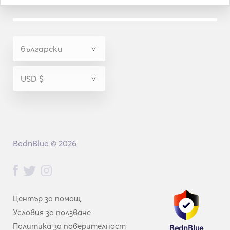
BednBlue © 2026
Център за помощ
Условия за ползване
Политика за поверителност
BednBlue