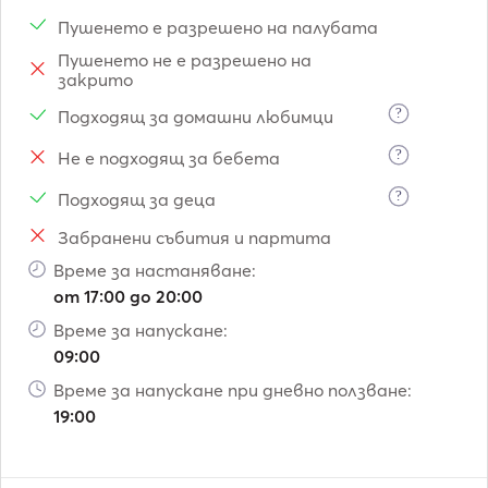
Пушенето е разрешено на палубата
Пушенето не е разрешено на
закрито
?
Подходящ за домашни любимци
?
Не е подходящ за бебета
?
Подходящ за деца
Забранени събития и партита
Време за настаняване:
от 17:00 до 20:00
Време за напускане:
09:00
Време за напускане при дневно ползване:
19:00