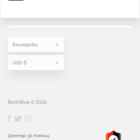
BednBlue © 2026
Център за помощ