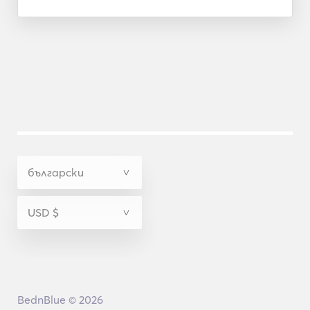
BednBlue © 2026