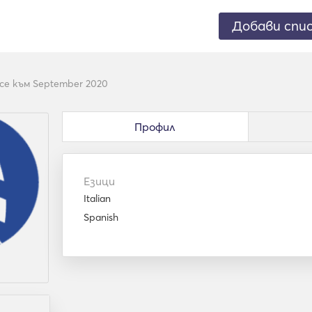
Добави спи
се към September 2020
Профил
Езици
Italian
Spanish