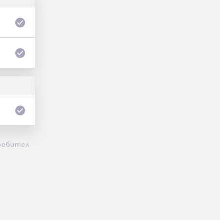
ребител