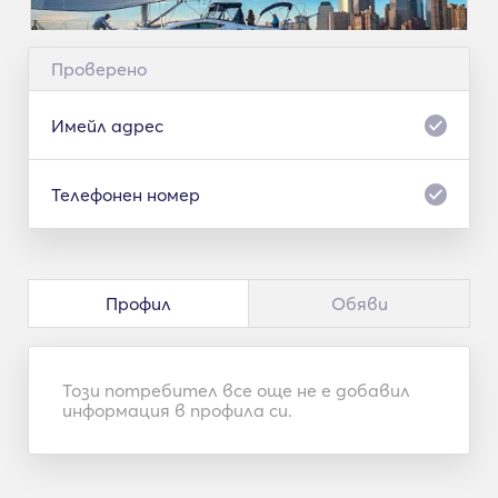
Проверено
Имейл адрес
Телефонен номер
Профил
Обяви
Този потребител все още не е добавил
информация в профила си.