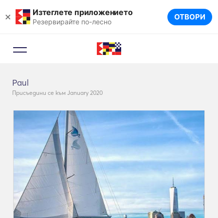
Изтеглете приложението
×
ОТВОРИ
Резервирайте по-лесно
Paul
Присъедини се към January 2020