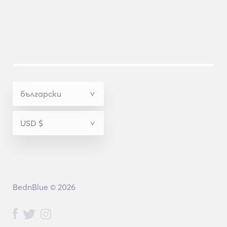
BednBlue © 2026