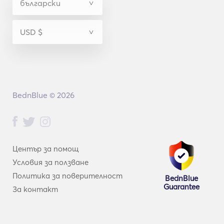
BednBlue © 2026
Център за помощ
Условия за ползване
Политика за поверителност
BednBlue
Guarantee
За контакт