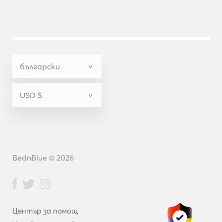
BednBlue © 2026
Център за помощ