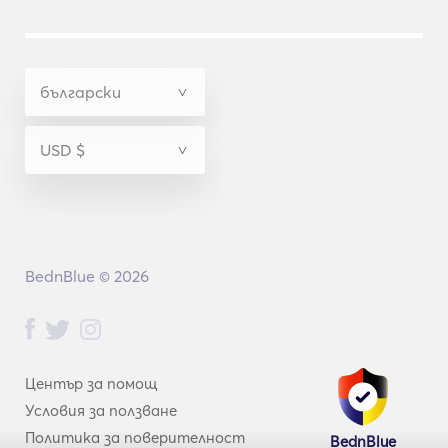
BednBlue © 2026
Център за помощ
Условия за ползване
Политика за поверителност
BednBlue