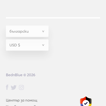
BednBlue © 2026
Център за помощ