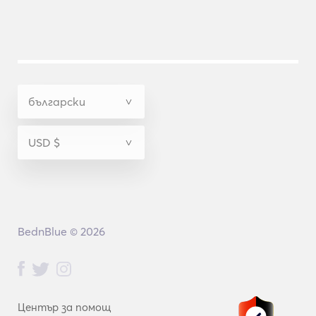
BednBlue © 2026
Център за помощ