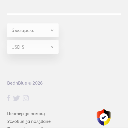
BednBlue © 2026
Център за помощ
Условия за ползване