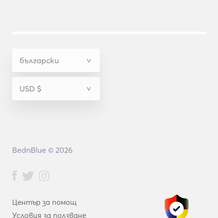
BednBlue © 2026
Център за помощ
Условия за ползване