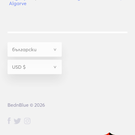
Algarve
BednBlue © 2026