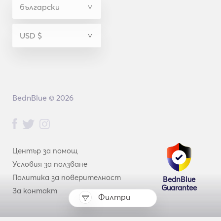
BednBlue © 2026
Център за помощ
Условия за ползване
Политика за поверителност
BednBlue
Guarantee
За контакт
Филтри