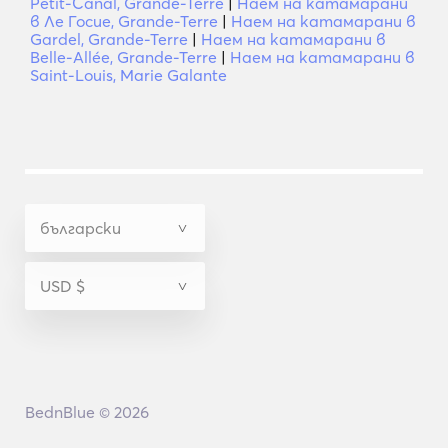
Petit-Canal, Grande-Terre
|
Наем на катамарани
в Ле Госие, Grande-Terre
|
Наем на катамарани в
Gardel, Grande-Terre
|
Наем на катамарани в
Belle-Allée, Grande-Terre
|
Наем на катамарани в
Saint-Louis, Marie Galante
BednBlue © 2026