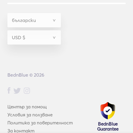
BednBlue © 2026
Център за помощ
Условия за ползване
Политика за поверителност
BednBlue
Guarantee
За контакт