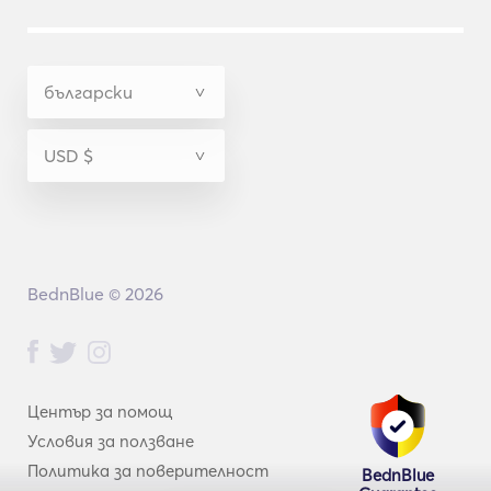
BednBlue © 2026
Център за помощ
Условия за ползване
Политика за поверителност
BednBlue