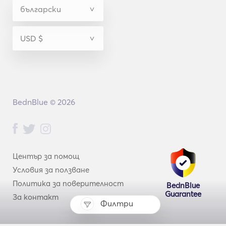
BednBlue © 2026
Център за помощ
Условия за ползване
Политика за поверителност
BednBlue
Guarantee
За контакт
Филтри