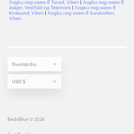
Лодки под наем в Torset, Viken
|
Лодки под наем в
Askjer, Vestfold og Telemark
|
Лодки под наем в
Kroksund, Viken
|
Лодки под наем в Sundvollen,
Viken
BednBlue © 2026