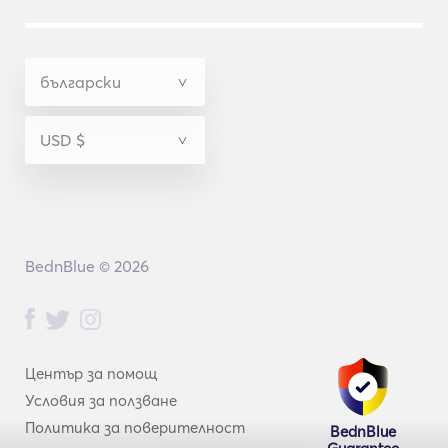
BednBlue © 2026
Център за помощ
Условия за ползване
Политика за поверителност
BednBlue