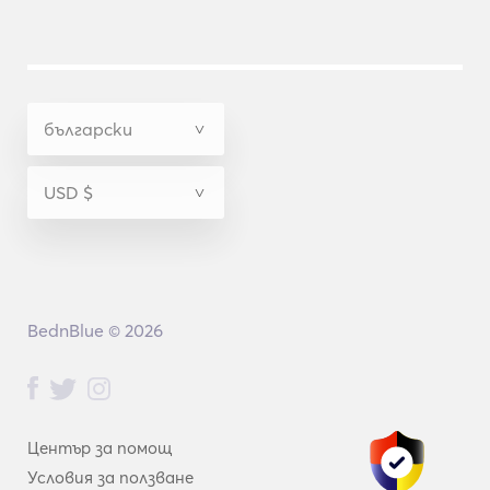
BednBlue © 2026
Център за помощ
Условия за ползване